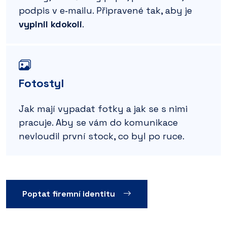
podpis v e‑mailu. Připravené tak, aby je
vyplnil kdokoli
.
Fotostyl
Jak mají vypadat fotky a jak se s nimi
pracuje. Aby se vám do komunikace
nevloudil první stock, co byl po ruce.
Poptat firemní identitu