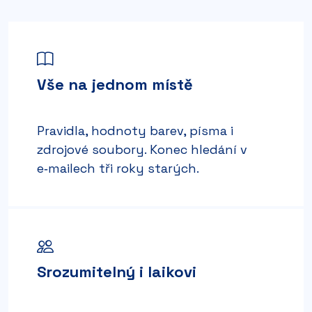
Vše na jednom místě
Pravidla, hodnoty barev, písma i
zdrojové soubory. Konec hledání v
e‑mailech tři roky starých.
Srozumitelný i laikovi