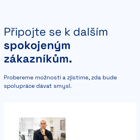
Připojte se k dalším
spokojeným
zákazníkům.
Probereme možnosti a zjistíme, zda bude
spolupráce dávat smysl.