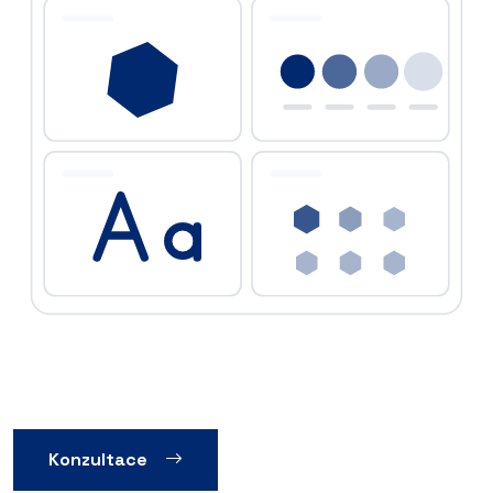
Konzultace