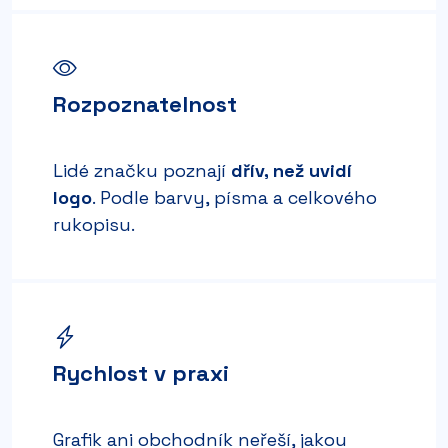
Rozpoznatelnost
Lidé značku poznají
dřív, než uvidí
logo
. Podle barvy, písma a celkového
rukopisu.
Rychlost v praxi
Grafik ani obchodník neřeší, jakou