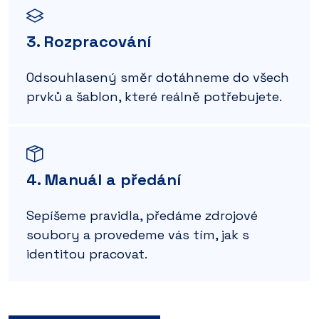
3. Rozpracování
Odsouhlasený směr dotáhneme do všech
prvků a šablon, které reálně potřebujete.
4. Manuál a předání
Sepíšeme pravidla, předáme zdrojové
soubory a provedeme vás tím, jak s
identitou pracovat.